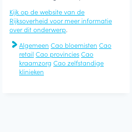
Kijk op de website van de
Rijksoverheid voor meer informatie
over dit onderwerp
.
Algemeen
Cao bloemisten
Cao
retail
Cao provincies
Cao
kraamzorg
Cao zelfstandige
klinieken