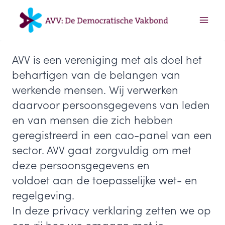
Doorgaan
naar
inhoud
AVV is een vereniging met als doel het
behartigen van de belangen van
werkende mensen. Wij verwerken
daarvoor persoonsgegevens van leden
en van mensen die zich hebben
geregistreerd in een cao-panel van een
sector. AVV gaat zorgvuldig om met
deze persoonsgegevens en
voldoet aan de toepasselijke wet- en
regelgeving.
In deze privacy verklaring zetten we op