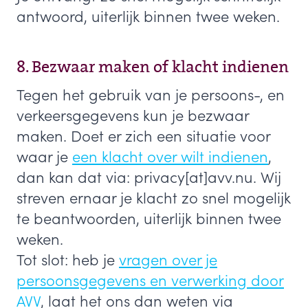
antwoord, uiterlijk binnen twee weken.
8. Bezwaar maken of klacht indienen
Tegen het gebruik van je persoons-, en
verkeersgegevens kun je bezwaar
maken. Doet er zich een situatie voor
waar je
een klacht over wilt indienen
,
dan kan dat via: privacy[at]avv.nu. Wij
streven ernaar je klacht zo snel mogelijk
te beantwoorden, uiterlijk binnen twee
weken.
Tot slot: heb je
vragen over je
persoonsgegevens en verwerking door
AVV
, laat het ons dan weten via