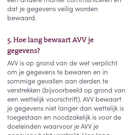
dat je gegevens veilig worden
bewaard.
5. Hoe lang bewaart AVV je
gegevens?
AVV is op grond van de wet verplicht
om je gegevens te bewaren en in
sommige gevallen aan derden te
verstrekken (bijvoorbeeld op grond van
een wettelijk voorschrift). AVV bewaart
je gegevens niet langer dan wettelijk is
toegestaan en noodzakelijk is voor de
doeleinden waarvoor je AVV je