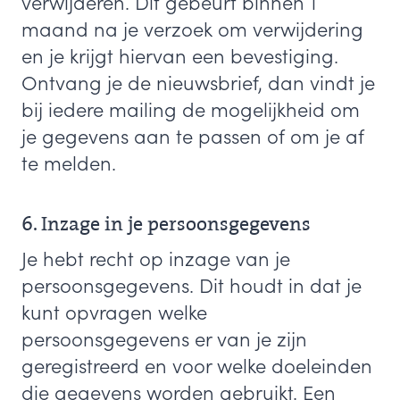
verwijderen. Dit gebeurt binnen 1
maand na je verzoek om verwijdering
en je krijgt hiervan een bevestiging.
Ontvang je de nieuwsbrief, dan vindt je
bij iedere mailing de mogelijkheid om
je gegevens aan te passen of om je af
te melden.
6. Inzage in je persoonsgegevens
Je hebt recht op inzage van je
persoonsgegevens. Dit houdt in dat je
kunt opvragen welke
persoonsgegevens er van je zijn
geregistreerd en voor welke doeleinden
die gegevens worden gebruikt. Een