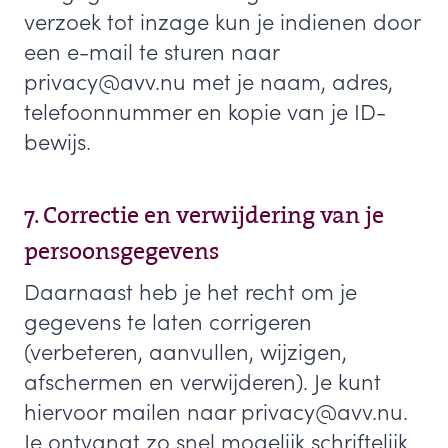
verzoek tot inzage kun je indienen door
een e-mail te sturen naar
privacy@avv.nu met je naam, adres,
telefoonnummer en kopie van je ID-
bewijs.
7. Correctie en verwijdering van je
persoonsgegevens
Daarnaast heb je het recht om je
gegevens te laten corrigeren
(verbeteren, aanvullen, wijzigen,
afschermen en verwijderen). Je kunt
hiervoor mailen naar privacy@avv.nu.
Je ontvangt zo snel mogelijk schriftelijk