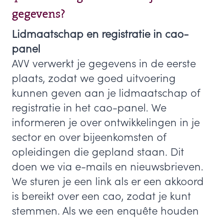
gegevens?
Lidmaatschap en registratie in cao-
panel
AVV verwerkt je gegevens in de eerste
plaats, zodat we goed uitvoering
kunnen geven aan je lidmaatschap of
registratie in het cao-panel. We
informeren je over ontwikkelingen in je
sector en over bijeenkomsten of
opleidingen die gepland staan. Dit
doen we via e-mails en nieuwsbrieven.
We sturen je een link als er een akkoord
is bereikt over een cao, zodat je kunt
stemmen. Als we een enquête houden