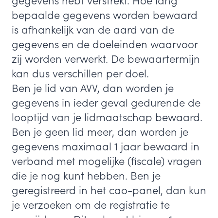
gegevens hebt verstrekt. Hoe lang
bepaalde gegevens worden bewaard
is afhankelijk van de aard van de
gegevens en de doeleinden waarvoor
zij worden verwerkt. De bewaartermijn
kan dus verschillen per doel.
Ben je lid van AVV, dan worden je
gegevens in ieder geval gedurende de
looptijd van je lidmaatschap bewaard.
Ben je geen lid meer, dan worden je
gegevens maximaal 1 jaar bewaard in
verband met mogelijke (fiscale) vragen
die je nog kunt hebben. Ben je
geregistreerd in het cao-panel, dan kun
je verzoeken om de registratie te