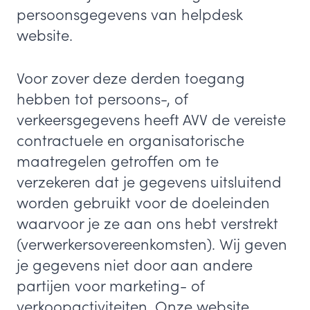
persoonsgegevens van helpdesk
website.
Voor zover deze derden toegang
hebben tot persoons-, of
verkeersgegevens heeft AVV de vereiste
contractuele en organisatorische
maatregelen getroffen om te
verzekeren dat je gegevens uitsluitend
worden gebruikt voor de doeleinden
waarvoor je ze aan ons hebt verstrekt
(verwerkersovereenkomsten). Wij geven
je gegevens niet door aan andere
partijen voor marketing- of
verkoopactiviteiten. Onze website