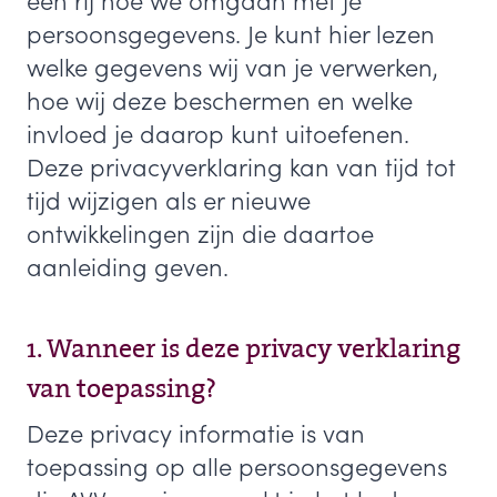
een rij hoe we omgaan met je
persoonsgegevens. Je kunt hier lezen
welke gegevens wij van je verwerken,
hoe wij deze beschermen en welke
invloed je daarop kunt uitoefenen.
Deze privacyverklaring kan van tijd tot
tijd wijzigen als er nieuwe
ontwikkelingen zijn die daartoe
aanleiding geven.
1. Wanneer is deze privacy verklaring
van toepassing?
Deze privacy informatie is van
toepassing op alle persoonsgegevens