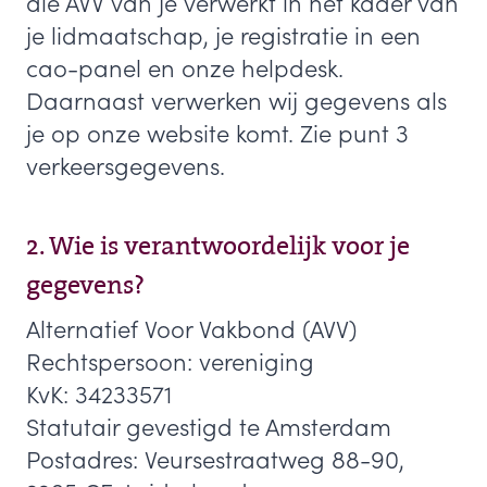
die AVV van je verwerkt in het kader van
je lidmaatschap, je registratie in een
cao-panel en onze helpdesk.
Daarnaast verwerken wij gegevens als
je op onze website komt. Zie punt 3
verkeersgegevens.
2. Wie is verantwoordelijk voor je
gegevens?
Alternatief Voor Vakbond (AVV)
Rechtspersoon: vereniging
KvK: 34233571
Statutair gevestigd te Amsterdam
Postadres: Veursestraatweg 88-90,