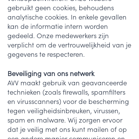
gebruikt geen cookies, behoudens
analytische cookies. In enkele gevallen
kan de informatie intern worden
gedeeld. Onze medewerkers zijn
verplicht om de vertrouwelijkheid van je
gegevens te respecteren.
Beveiliging van ons netwerk
AVV maakt gebruik van geavanceerde
technieken (zoals firewalls, spamfilters
en virusscanners) voor de bescherming
tegen veiligheidsinbreuken, virussen,
spam en malware. Wij zorgen ervoor
dat je veilig met ons kunt mailen of op
een andere manier communiceren en