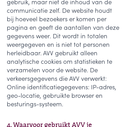
gebruik, maar niet de inhoud van de
communicatie zelf. De website houdt
bij hoeveel bezoekers er komen per
pagina en geeft de aantallen van deze
gegevens weer. Dit wordt in totalen
weergegeven en is niet tot personen
herleidbaar. AVV gebruikt alleen
analytische cookies om statistieken te
verzamelen voor de website. De
verkeersgegevens die AVV verwerkt:
Online identificatiegegevens: IP-adres,
geo-locatie, gebruikte browser en
besturings-systeem.
4. Waarvoor gebruikt AVV je