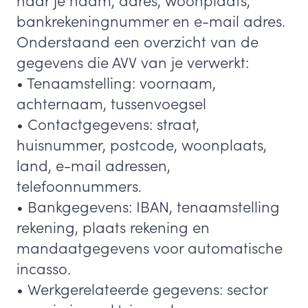
naar je naam, adres, woonplaats,
bankrekeningnummer en e-mail adres.
Onderstaand een overzicht van de
gegevens die AVV van je verwerkt:
• Tenaamstelling: voornaam,
achternaam, tussenvoegsel
• Contactgegevens: straat,
huisnummer, postcode, woonplaats,
land, e-mail adressen,
telefoonnummers.
• Bankgegevens: IBAN, tenaamstelling
rekening, plaats rekening en
mandaatgegevens voor automatische
incasso.
• Werkgerelateerde gegevens: sector