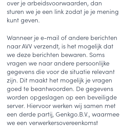
over je arbeidsvoorwaarden, dan
sturen we je een link zodat je je mening
kunt geven.
Wanneer je e-mail of andere berichten
naar AVV verzendt, is het mogelijk dat
we deze berichten bewaren. Soms
vragen we naar andere persoonlijke
gegevens die voor de situatie relevant
zijn. Dit maakt het mogelijk je vragen
goed te beantwoorden. De gegevens
worden opgeslagen op een beveiligde
server. Hiervoor werken wij samen met
een derde partij, Genkgo.B.V., waarmee
we een verwerkersovereenkomst