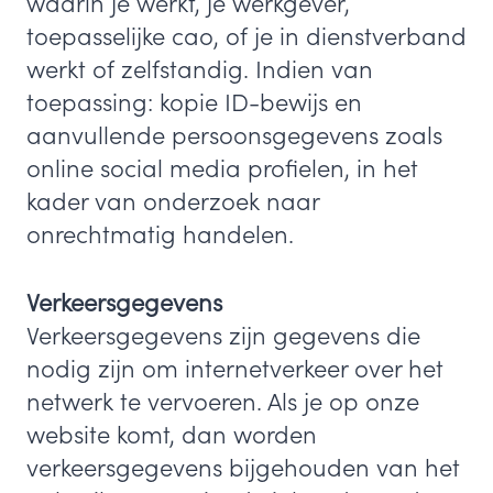
waarin je werkt, je werkgever,
toepasselijke cao, of je in dienstverband
werkt of zelfstandig. Indien van
toepassing: kopie ID-bewijs en
aanvullende persoonsgegevens zoals
online social media profielen, in het
kader van onderzoek naar
onrechtmatig handelen.
Verkeersgegevens
Verkeersgegevens zijn gegevens die
nodig zijn om internetverkeer over het
netwerk te vervoeren. Als je op onze
website komt, dan worden
verkeersgegevens bijgehouden van het