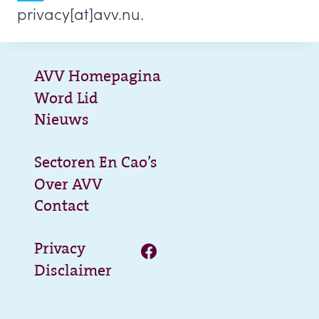
privacy[at]avv.nu.
AVV Homepagina
Word Lid
Nieuws
Sectoren En Cao’s
Over AVV
Contact
Privacy
Disclaimer