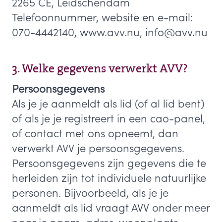
2265 CE, Leidschendam
Telefoonnummer, website en e-mail:
070-4442140, www.avv.nu, info@avv.nu
3. Welke gegevens verwerkt AVV?
Persoonsgegevens
Als je je aanmeldt als lid (of al lid bent)
of als je je registreert in een cao-panel,
of contact met ons opneemt, dan
verwerkt AVV je persoonsgegevens.
Persoonsgegevens zijn gegevens die te
herleiden zijn tot individuele natuurlijke
personen. Bijvoorbeeld, als je je
aanmeldt als lid vraagt AVV onder meer