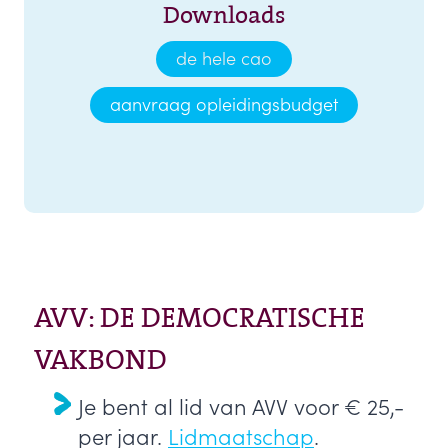
Downloads
de hele cao
aanvraag opleidingsbudget
AVV: DE DEMOCRATISCHE
VAKBOND
Je bent al lid van AVV voor € 25,-
per jaar.
Lidmaatschap
.