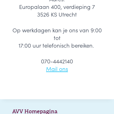
Europalaan 400, verdieping 7
3526 KS Utrecht
Op werkdagen kan je ons van 9:00
tot
17:00 uur telefonisch bereiken.
070-4442140
Mail ons
AVV Homepagina