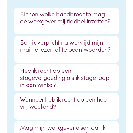
Binnen welke bandbreedte mag
de werkgever mij flexibel inzetten?
Ben ik verplicht na werktijd mijn
mail te lezen of te beantwoorden?
Heb ik recht op een
stagevergoeding als ik stage loop
in een winkel?
Wanneer heb ik recht op een heel
vrij weekend?
Mag mijn werkgever eisen dat ik