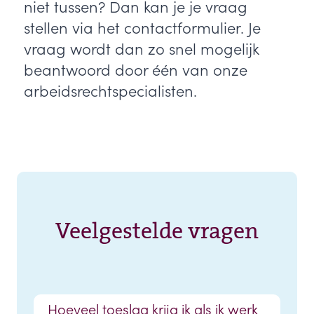
niet tussen? Dan kan je je vraag
stellen via het contactformulier. Je
vraag wordt dan zo snel mogelijk
beantwoord door één van onze
arbeidsrechtspecialisten.
Veelgestelde vragen
Hoeveel toeslag krijg ik als ik werk