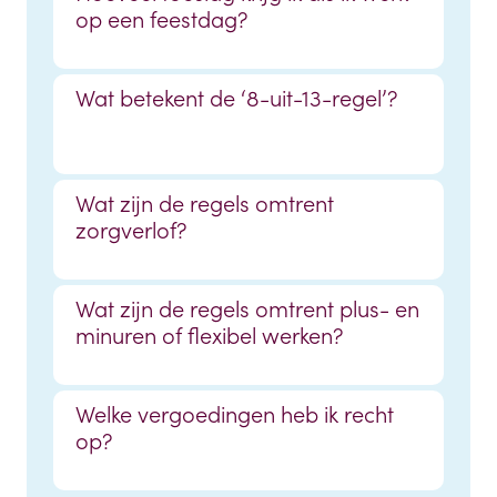
op een feestdag?
Wat betekent de ‘8-uit-13-regel’?
Wat zijn de regels omtrent
zorgverlof?
Wat zijn de regels omtrent plus- en
minuren of flexibel werken?
Welke vergoedingen heb ik recht
op?