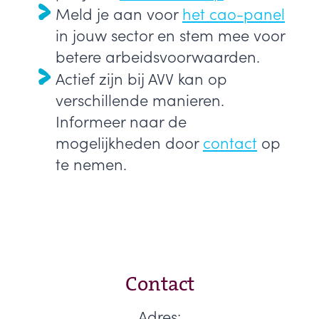
Meld je aan voor
het cao-panel
in jouw sector en stem mee voor
betere arbeidsvoorwaarden.
Actief zijn bij AVV kan op
verschillende manieren.
Informeer naar de
mogelijkheden door
contact
op
te nemen.
Contact
Adres: