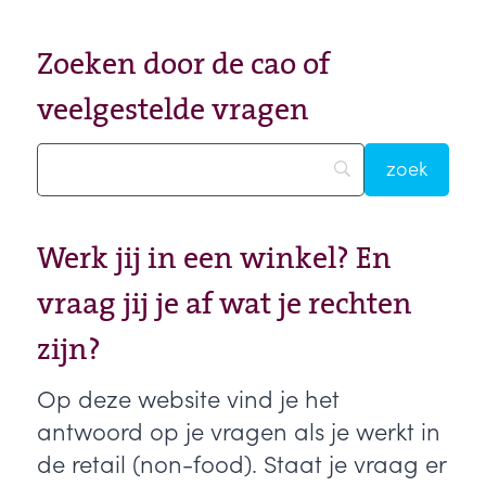
Zoeken door de cao of
veelgestelde vragen
Werk jij in een winkel? En
vraag jij je af wat je rechten
zijn?
Op deze website vind je het
antwoord op je vragen als je werkt in
de retail (non-food). Staat je vraag er