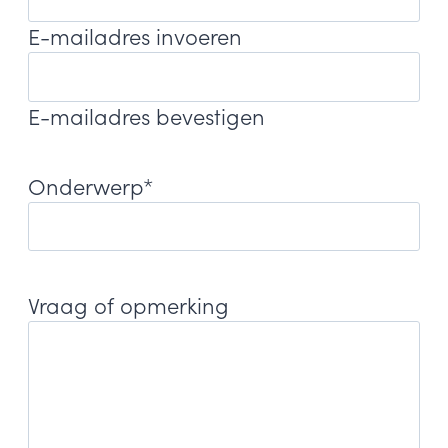
E-mailadres invoeren
E-mailadres bevestigen
Onderwerp
*
Vraag of opmerking