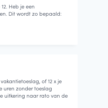
12. Heb je een
en. Dit wordt zo bepaald:
vakantietoeslag, of 12 x je
e uren zonder toeslag
e uitkering naar rato van de