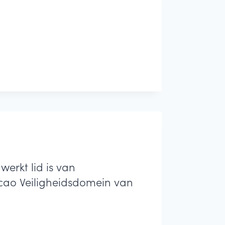
werkt lid is van
 cao Veiligheidsdomein van