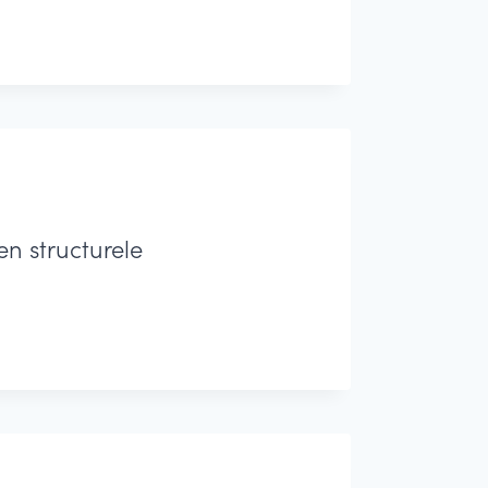
n structurele