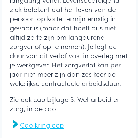
langdurig verlof. Levensbedreigend
ziek betekent dat het leven van de
persoon op korte termijn ernstig in
gevaar is (maar dat hoeft dus niet
altijd zo te zijn om langdurend
zorgverlof op te nemen). Je legt de
duur van dit verlof vast in overleg met
je werkgever. Het zorgverlof kan per
jaar niet meer zijn dan zes keer de
wekelijkse contractuele arbeidsduur.
Zie ook cao bijlage 3: Wet arbeid en
zorg, in de cao
Cao kringloop