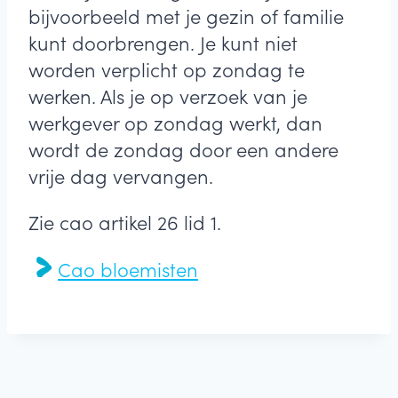
bijvoorbeeld met je gezin of familie
kunt doorbrengen. Je kunt niet
worden verplicht op zondag te
werken. Als je op verzoek van je
werkgever op zondag werkt, dan
wordt de zondag door een andere
vrije dag vervangen.
Zie cao artikel 26 lid 1.
Cao bloemisten