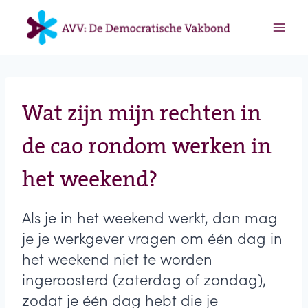
Doorgaan
naar
inhoud
Wat zijn mijn rechten in
de cao rondom werken in
het weekend?
Als je in het weekend werkt, dan mag
je je werkgever vragen om één dag in
het weekend niet te worden
ingeroosterd (zaterdag of zondag),
zodat je één dag hebt die je