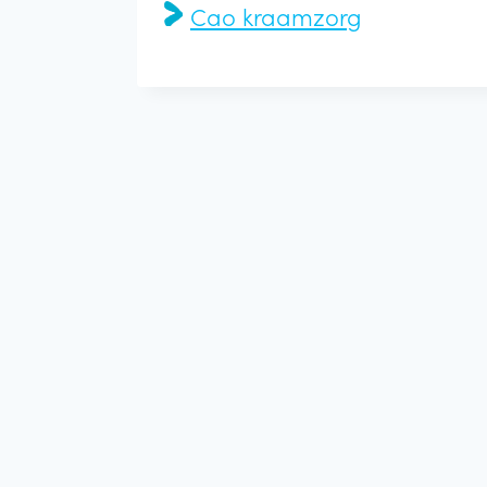
Cao kraamzorg