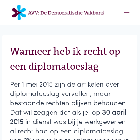
Doorgaan
naar
inhoud
Wanneer heb ik recht op
een diplomatoeslag
Per 1 mei 2015 zijn de artikelen over
diplomatoeslag vervallen, maar
bestaande rechten blijven behouden.
Dat wil zeggen dat als je op
30 april
2015
in dienst was bij je werkgever en
al recht had op een diplomatoeslag