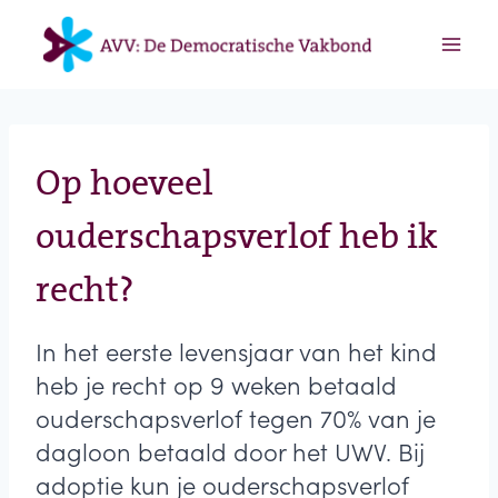
Doorgaan
naar
inhoud
Op hoeveel
ouderschapsverlof heb ik
recht?
In het eerste levensjaar van het kind
heb je recht op 9 weken betaald
ouderschapsverlof tegen 70% van je
dagloon betaald door het UWV. Bij
adoptie kun je ouderschapsverlof