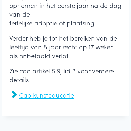
opnemen in het eerste jaar na de dag
van de
feitelijke adoptie of plaatsing.
Verder heb je tot het bereiken van de
leeftijd van 8 jaar recht op 17 weken
als onbetaald verlof.
Zie cao artikel 5:9, lid 3 voor verdere
details.
Cao kunsteducatie