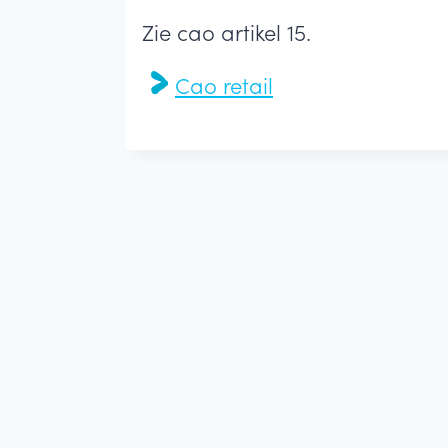
Zie cao artikel 15.
Cao retail