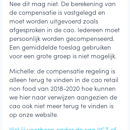
Nee dit mag niet. De berekening van
de compensatie is vastgelegd en
moet worden uitgevoerd zoals
afgesproken in de cao. Iedereen moet
persoonlijk worden gecompenseerd.
Een gemiddelde toeslag gebruiken
voor een grote groep is niet mogelijk.
Michelle: de compensatie regeling is
alleen terug te vinden in de cao retail
non food van 2018-2020 hoe kunnen
we hier naar verwijzen aangezien de
cao ook niet meer terug te vinden is
op onze website.
Viel jij voorheen onder de cao VGT of