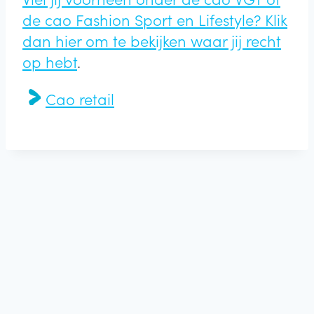
de cao Fashion Sport en Lifestyle? Klik
dan hier om te bekijken waar jij recht
op hebt
.
Cao retail