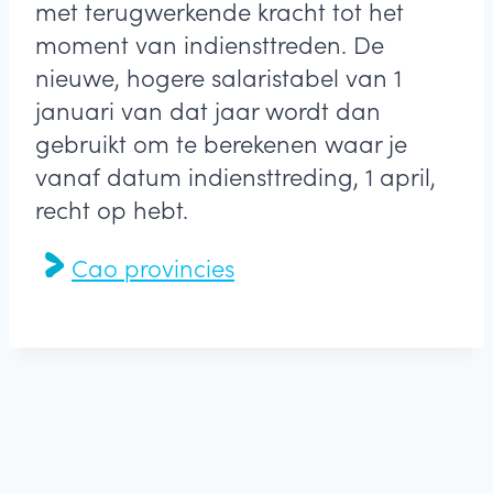
met terugwerkende kracht tot het
moment van indiensttreden. De
nieuwe, hogere salaristabel van 1
januari van dat jaar wordt dan
gebruikt om te berekenen waar je
vanaf datum indiensttreding, 1 april,
recht op hebt.
Cao provincies