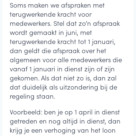
Soms maken we afspraken met
terugwerkende kracht voor
medewerkers. Stel dat zo’n afspraak
wordt gemaakt in juni, met
terugwerkende kracht tot 1 januari,
dan geldt die afspraak over het
algemeen voor alle medewerkers die
vanaf 1 januari in dienst zijn of zijn
gekomen. Als dat niet zo is, dan zal
dat duidelijk als uitzondering bij de
regeling staan.
Voorbeeld: ben je op 1 april in dienst
getreden en nog altijd in dienst, dan
krijg je een verhoging van het loon