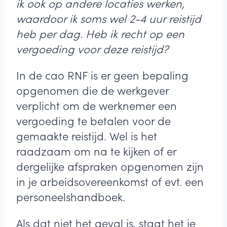
ik ook op andere locaties werken,
waardoor ik soms wel 2-4 uur reistijd
heb per dag. Heb ik recht op een
vergoeding voor deze reistijd?
In de cao RNF is er geen bepaling
opgenomen die de werkgever
verplicht om de werknemer een
vergoeding te betalen voor de
gemaakte reistijd. Wel is het
raadzaam om na te kijken of er
dergelijke afspraken opgenomen zijn
in je arbeidsovereenkomst of evt. een
personeelshandboek.
Als dat niet het geval is, staat het je