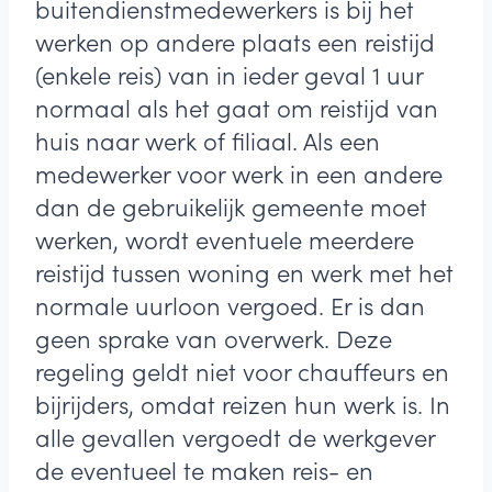
buitendienstmedewerkers is bij het
werken op andere plaats een reistijd
(enkele reis) van in ieder geval 1 uur
normaal als het gaat om reistijd van
huis naar werk of filiaal. Als een
medewerker voor werk in een andere
dan de gebruikelijk gemeente moet
werken, wordt eventuele meerdere
reistijd tussen woning en werk met het
normale uurloon vergoed. Er is dan
geen sprake van overwerk. Deze
regeling geldt niet voor chauffeurs en
bijrijders, omdat reizen hun werk is. In
alle gevallen vergoedt de werkgever
de eventueel te maken reis- en