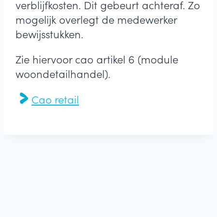
verblijfkosten. Dit gebeurt achteraf. Zo
mogelijk overlegt de medewerker
bewijsstukken.
Zie hiervoor cao artikel 6 (module
woondetailhandel).
Cao retail