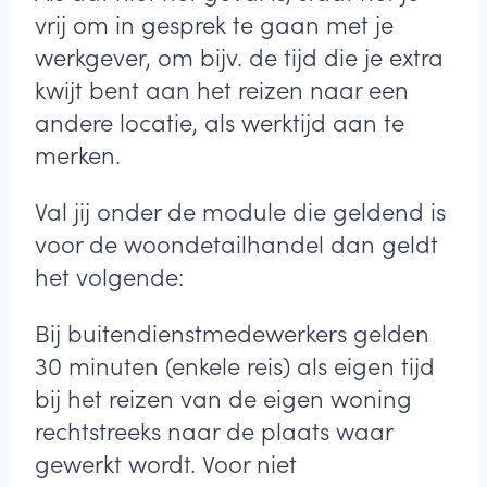
vrij om in gesprek te gaan met je
werkgever, om bijv. de tijd die je extra
kwijt bent aan het reizen naar een
andere locatie, als werktijd aan te
merken.
Val jij onder de module die geldend is
voor de woondetailhandel dan geldt
het volgende:
Bij buitendienstmedewerkers gelden
30 minuten (enkele reis) als eigen tijd
bij het reizen van de eigen woning
rechtstreeks naar de plaats waar
gewerkt wordt. Voor niet