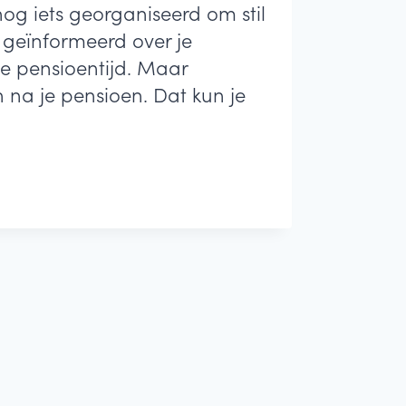
og iets georganiseerd om stil
n geïnformeerd over je
je pensioentijd. Maar
 na je pensioen. Dat kun je