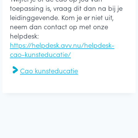
toepassing is, vraag dit dan na bij je
leidinggevende. Kom je er niet uit,
neem dan contact op met onze
helpdesk:
https://helpdesk.avv.nu/helpdesk-
cao-kunsteducatie/
Cao kunsteducatie