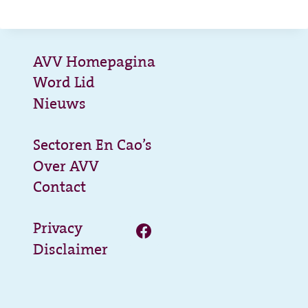
AVV Homepagina
Word Lid
Nieuws
Sectoren En Cao’s
Over AVV
Contact
Privacy
Disclaimer