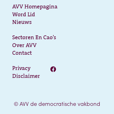
AVV Homepagina
Word Lid
Nieuws
Sectoren En Cao’s
Over AVV
Contact
Privacy
Disclaimer
© AVV de democratische vakbond