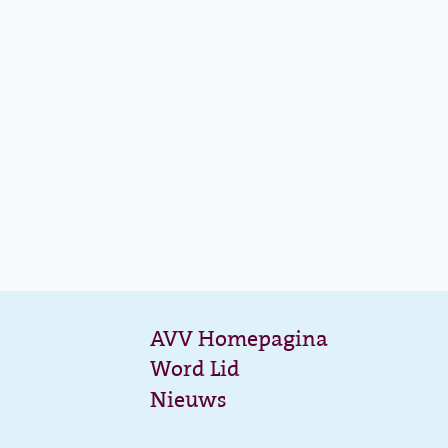
AVV Homepagina
Word Lid
Nieuws