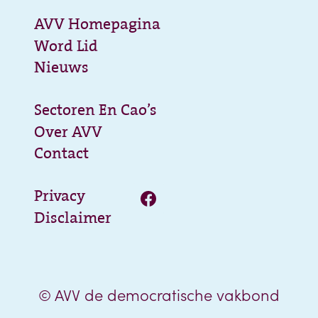
AVV Homepagina
Word Lid
Nieuws
Sectoren En Cao’s
Over AVV
Contact
Privacy
Disclaimer
© AVV de democratische vakbond