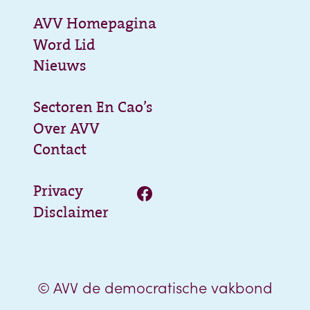
AVV Homepagina
Word Lid
Nieuws
Sectoren En Cao’s
Over AVV
Contact
Privacy
Disclaimer
© AVV de democratische vakbond